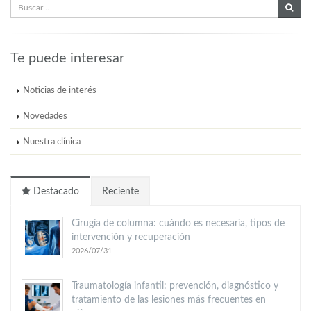
Te puede interesar
Noticias de interés
Novedades
Nuestra clínica
Destacado
Reciente
Cirugía de columna: cuándo es necesaria, tipos de
intervención y recuperación
2026/07/31
Traumatología infantil: prevención, diagnóstico y
tratamiento de las lesiones más frecuentes en