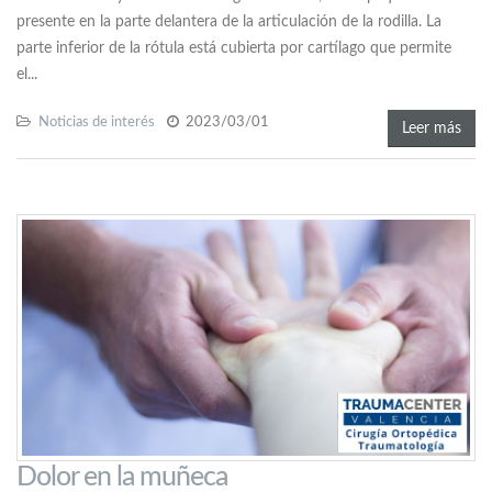
presente en la parte delantera de la articulación de la rodilla. La
parte inferior de la rótula está cubierta por cartílago que permite
el...
Noticias de interés
2023/03/01
Leer más
Dolor en la muñeca