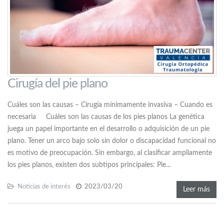
Cirugía del pie plano
Cuáles son las causas – Cirugía mínimamente invasiva – Cuando es
necesaria Cuáles son las causas de los pies planos La genética
juega un papel importante en el desarrollo o adquisición de un pie
plano. Tener un arco bajo solo sin dolor o discapacidad funcional no
es motivo de preocupación. Sin embargo, al clasificar ampliamente
los pies planos, existen dos subtipos principales: Pie...
Noticias de interés
2023/03/20
Leer más