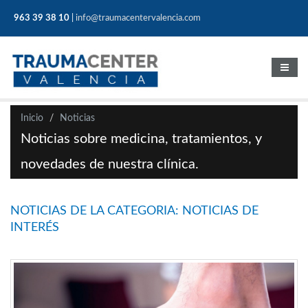
963 39 38 10
|
info@traumacentervalencia.com
Inicio
Noticias
Noticias sobre medicina, tratamientos, y
novedades de nuestra clínica.
NOTICIAS DE LA CATEGORIA: NOTICIAS DE
INTERÉS