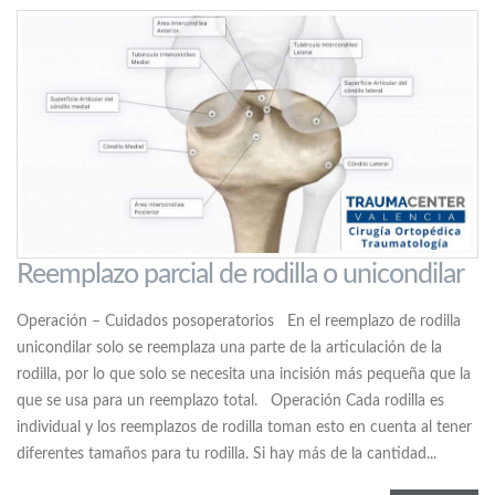
Reemplazo parcial de rodilla o unicondilar
Operación – Cuidados posoperatorios En el reemplazo de rodilla
unicondilar solo se reemplaza una parte de la articulación de la
rodilla, por lo que solo se necesita una incisión más pequeña que la
que se usa para un reemplazo total. Operación Cada rodilla es
individual y los reemplazos de rodilla toman esto en cuenta al tener
diferentes tamaños para tu rodilla. Si hay más de la cantidad...