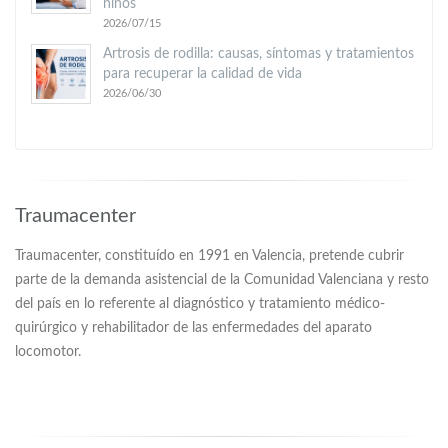
niños
2026/07/15
Artrosis de rodilla: causas, síntomas y tratamientos
para recuperar la calidad de vida
2026/06/30
Traumacenter
Traumacenter, constituído en 1991 en Valencia, pretende cubrir
parte de la demanda asistencial de la Comunidad Valenciana y resto
del país en lo referente al diagnóstico y tratamiento médico-
quirúrgico y rehabilitador de las enfermedades del aparato
locomotor.